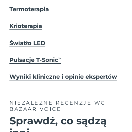
Termoterapia
Krioterapia
Światło LED
Pulsacje T-Sonic
TM
Wyniki kliniczne i opinie ekspertów
NIEZALEŻNE RECENZJE
WG
BAZAAR VOICE
Sprawdź, co sądzą