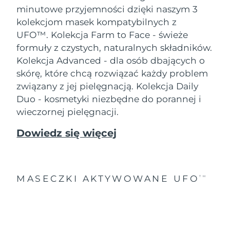
minutowe przyjemności dzięki naszym 3
kolekcjom masek kompatybilnych z
UFO™.
Kolekcja Farm to Face - świeże
formuły z czystych, naturalnych składników.
Kolekcja Advanced - dla osób dbających o
skórę, które chcą rozwiązać każdy problem
związany z jej pielęgnacją. Kolekcja Daily
Duo - kosmetyki niezbędne do porannej i
wieczornej pielęgnacji.
Dowiedz się więcej
MASECZKI AKTYWOWANE UFO
TM