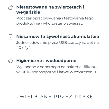
Nietestowane na zwierzętach i
wegańskie
Podczas opracowywania i testowania tego
produktu nie wykorzystano zwierząt.
Niesamowita żywotność akumulatora
Jedno ładowanie przez USB starczy nawet na
40 użyć.
Higieniczne i wodoodporne
Wykonane z odpornego na bakterie silikonu,
w 100% wodoodporne i łatwe w czyszczeniu.
UWIELBIANE PRZEZ PRASĘ