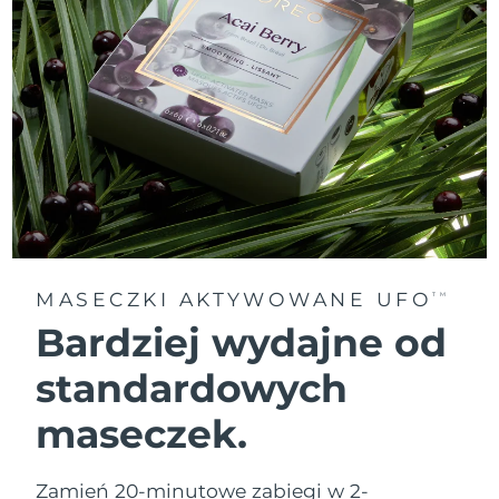
MASECZKI AKTYWOWANE UFO
TM
Bardziej wydajne od
standardowych
maseczek.
Zamień 20-minutowe zabiegi w 2-