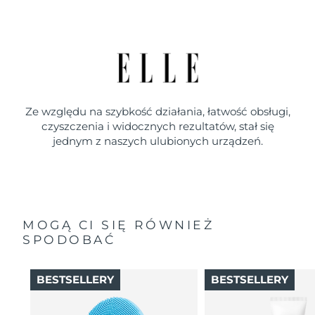
Ze względu na szybkość działania, łatwość obsługi,
czyszczenia i widocznych rezultatów, stał się
jednym z naszych ulubionych urządzeń.
MOGĄ CI SIĘ RÓWNIEŻ
SPODOBAĆ
BESTSELLERY
BESTSELLERY