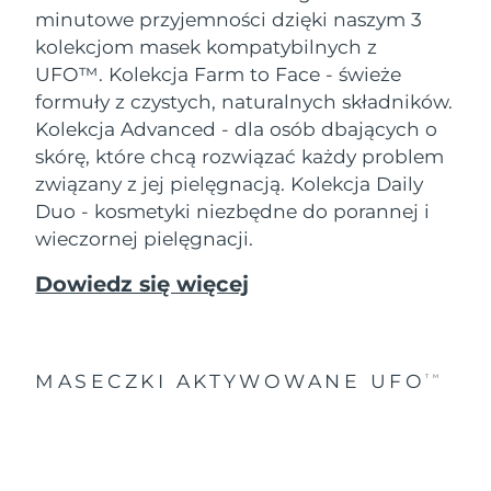
minutowe przyjemności dzięki naszym 3
kolekcjom masek kompatybilnych z
UFO™.
Kolekcja Farm to Face - świeże
formuły z czystych, naturalnych składników.
Kolekcja Advanced - dla osób dbających o
skórę, które chcą rozwiązać każdy problem
związany z jej pielęgnacją. Kolekcja Daily
Duo - kosmetyki niezbędne do porannej i
wieczornej pielęgnacji.
Dowiedz się więcej
MASECZKI AKTYWOWANE UFO
TM