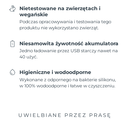
Nietestowane na zwierzętach i
wegańskie
Podczas opracowywania i testowania tego
produktu nie wykorzystano zwierząt.
Niesamowita żywotność akumulatora
Jedno ładowanie przez USB starczy nawet na
40 użyć.
Higieniczne i wodoodporne
Wykonane z odpornego na bakterie silikonu,
w 100% wodoodporne i łatwe w czyszczeniu.
UWIELBIANE PRZEZ PRASĘ