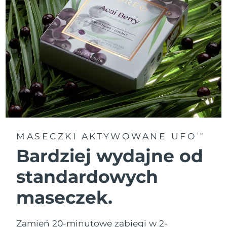
MASECZKI AKTYWOWANE UFO
TM
Bardziej wydajne od
standardowych
maseczek.
Zamień 20-minutowe zabiegi w 2-