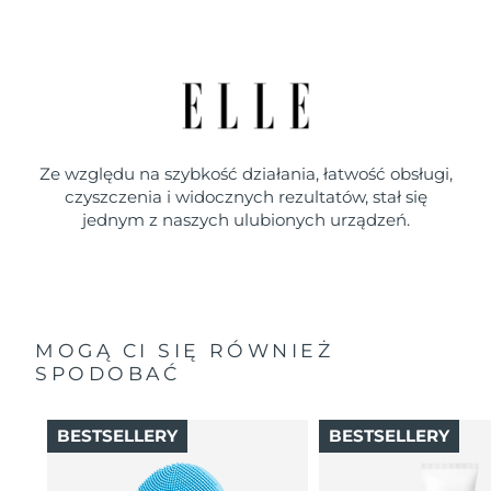
Ze względu na szybkość działania, łatwość obsługi,
czyszczenia i widocznych rezultatów, stał się
jednym z naszych ulubionych urządzeń.
MOGĄ CI SIĘ RÓWNIEŻ
SPODOBAĆ
BESTSELLERY
BESTSELLERY