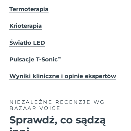
Termoterapia
Krioterapia
Światło LED
Pulsacje T-Sonic
TM
Wyniki kliniczne i opinie ekspertów
NIEZALEŻNE RECENZJE
WG
BAZAAR VOICE
Sprawdź, co sądzą