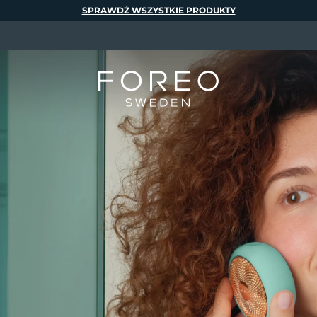
SPRAWDŹ WSZYSTKIE PRODUKTY