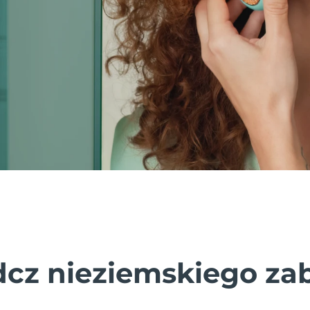
cz nieziemskiego za