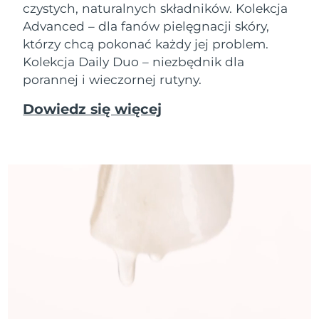
czystych, naturalnych składników. Kolekcja
Advanced – dla fanów pielęgnacji skóry,
którzy chcą pokonać każdy jej problem.
Kolekcja Daily Duo – niezbędnik dla
porannej i wieczornej rutyny.
Dowiedz się więcej