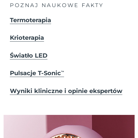
POZNAJ NAUKOWE FAKTY
Termoterapia
Krioterapia
Światło LED
Pulsacje T-Sonic
TM
Wyniki kliniczne i opinie ekspertów