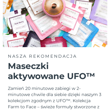
NASZA REKOMENDACJA
Maseczki
aktywowane UFO™
Zamień 20 minutowe zabiegi w 2-
minutowe chwile dla siebie dzięki naszym 3
kolekcjom zgodnym z UFO™.
Kolekcja
Farm to Face – świeże formuły stworzone z