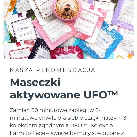
NASZA REKOMENDACJA
Maseczki
aktywowane UFO™
Zamień 20 minutowe zabiegi w 2-
minutowe chwile dla siebie dzięki naszym 3
kolekcjom zgodnym z UFO™.
Kolekcja
Farm to Face – świeże formuły stworzone z