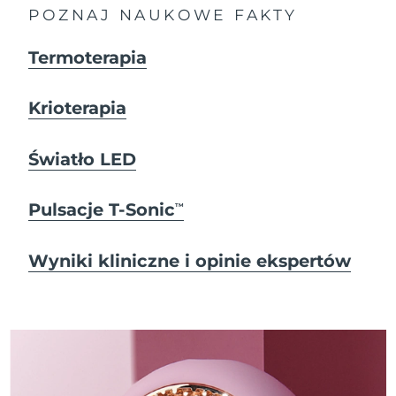
POZNAJ NAUKOWE FAKTY
Termoterapia
Krioterapia
Światło LED
Pulsacje T-Sonic
TM
Wyniki kliniczne i opinie ekspertów