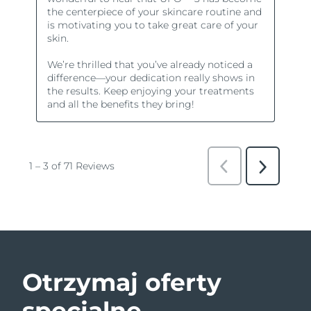
Otrzymaj oferty
specjalne