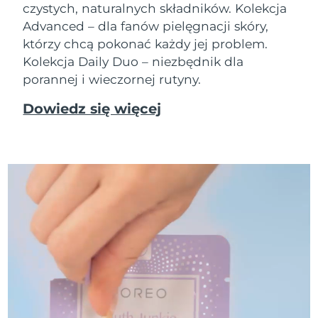
czystych, naturalnych składników. Kolekcja
Advanced – dla fanów pielęgnacji skóry,
którzy chcą pokonać każdy jej problem.
Kolekcja Daily Duo – niezbędnik dla
porannej i wieczornej rutyny.
Dowiedz się więcej