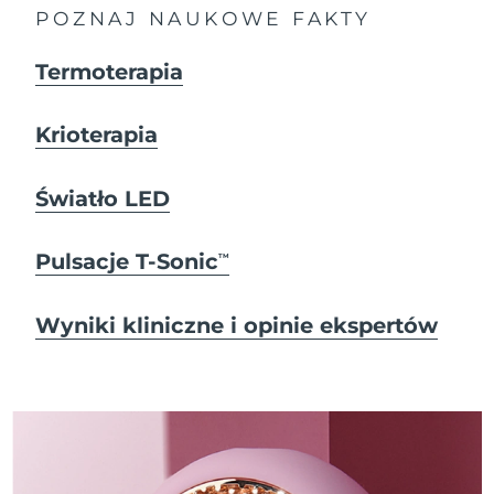
POZNAJ NAUKOWE FAKTY
Termoterapia
Krioterapia
Światło LED
Pulsacje T-Sonic
TM
Wyniki kliniczne i opinie ekspertów