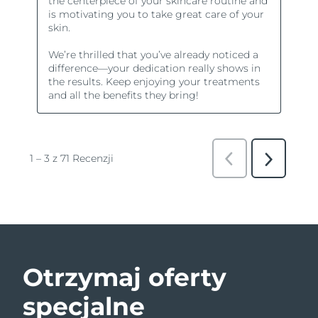
Otrzymaj oferty
specjalne