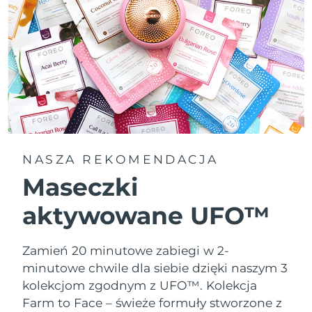
NASZA REKOMENDACJA
Maseczki
aktywowane UFO™
Zamień 20 minutowe zabiegi w 2-
minutowe chwile dla siebie dzięki naszym 3
kolekcjom zgodnym z UFO™.
Kolekcja
Farm to Face – świeże formuły stworzone z