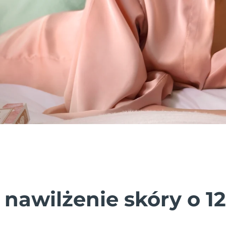
 nawilżenie skóry o 1