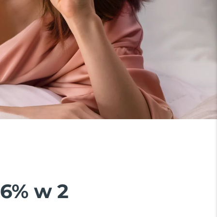
26% w 2