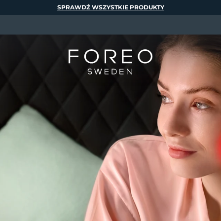
SPRAWDŹ WSZYSTKIE PRODUKTY