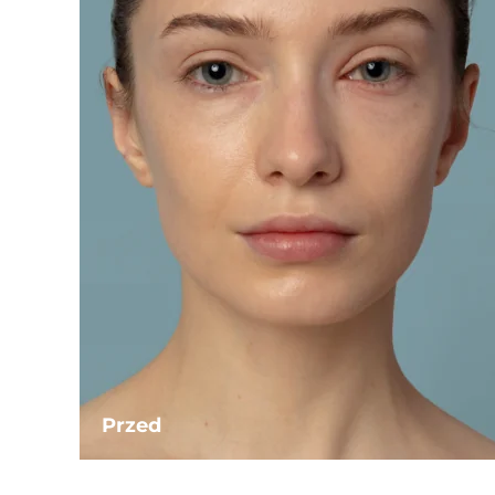
Przed