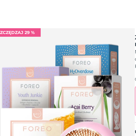
ZCZĘDZAJ 29 %