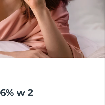
26% w 2