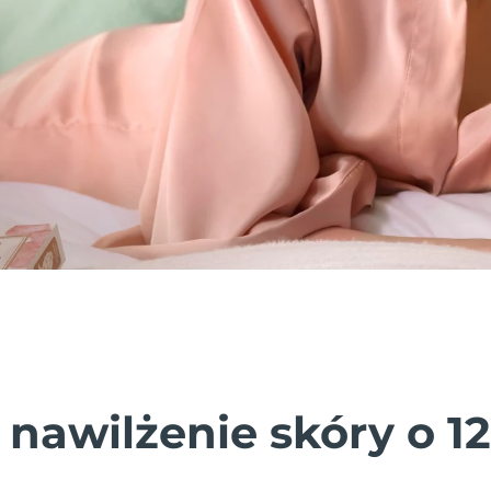
 nawilżenie skóry o 1