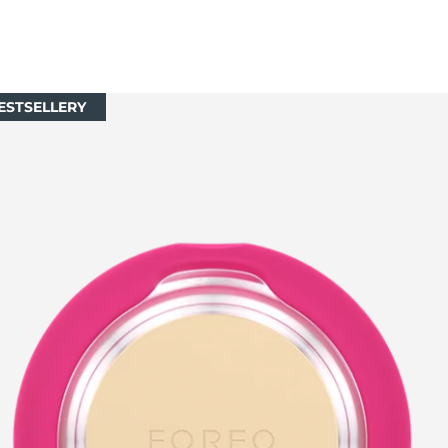
ESTSELLERY