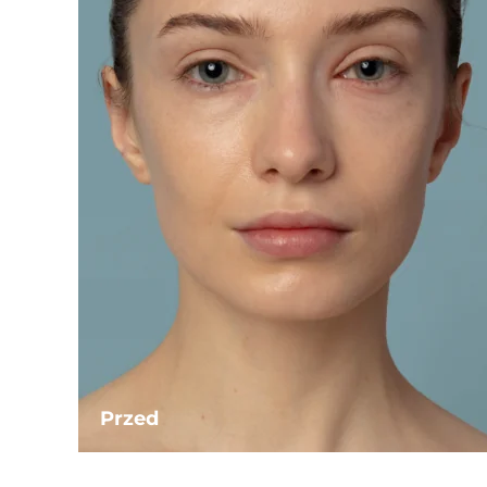
Przed