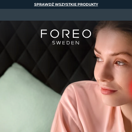
SPRAWDŹ WSZYSTKIE PRODUKTY