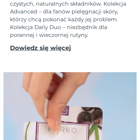
czystych, naturalnych składników. Kolekcja
Advanced – dla fanów pielęgnacji skóry,
którzy chcą pokonać każdy jej problem.
Kolekcja Daily Duo – niezbędnik dla
porannej i wieczornej rutyny.
Dowiedz się więcej