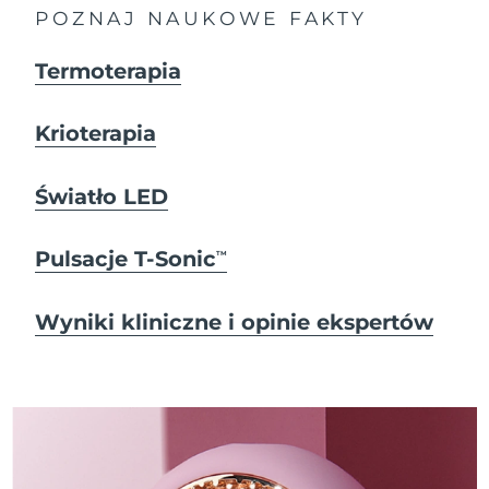
POZNAJ NAUKOWE FAKTY
Termoterapia
Krioterapia
Światło LED
Pulsacje T-Sonic
TM
Wyniki kliniczne i opinie ekspertów