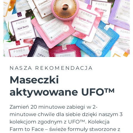
NASZA REKOMENDACJA
Maseczki
aktywowane UFO™
Zamień 20 minutowe zabiegi w 2-
minutowe chwile dla siebie dzięki naszym 3
kolekcjom zgodnym z UFO™.
Kolekcja
Farm to Face – świeże formuły stworzone z