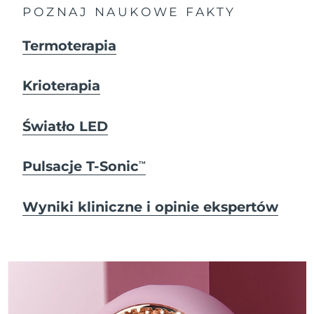
POZNAJ NAUKOWE FAKTY
Termoterapia
Krioterapia
Światło LED
Pulsacje T-Sonic
TM
Wyniki kliniczne i opinie ekspertów