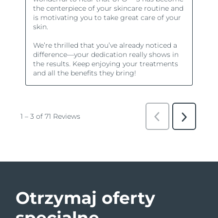
Otrzymaj oferty
specjalne