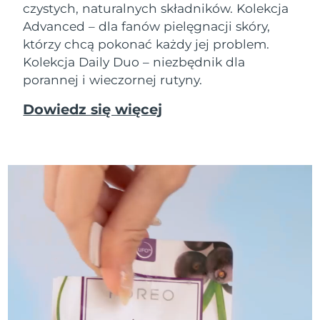
czystych, naturalnych składników. Kolekcja
Advanced – dla fanów pielęgnacji skóry,
którzy chcą pokonać każdy jej problem.
Kolekcja Daily Duo – niezbędnik dla
porannej i wieczornej rutyny.
Dowiedz się więcej