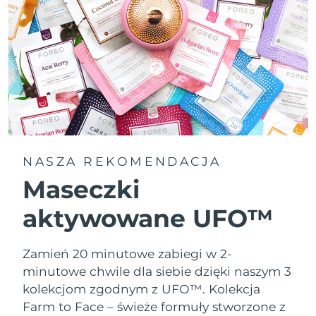
NASZA REKOMENDACJA
Maseczki
aktywowane UFO™
Zamień 20 minutowe zabiegi w 2-
minutowe chwile dla siebie dzięki naszym 3
kolekcjom zgodnym z UFO™.
Kolekcja
Farm to Face – świeże formuły stworzone z