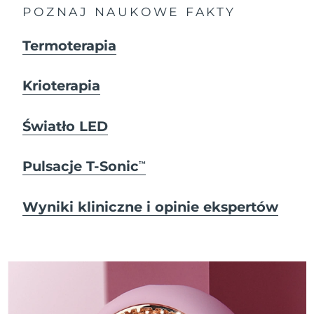
POZNAJ NAUKOWE FAKTY
Termoterapia
Krioterapia
Światło LED
Pulsacje T-Sonic
TM
Wyniki kliniczne i opinie ekspertów