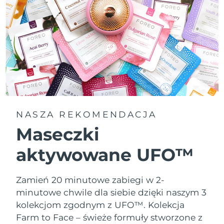
NASZA REKOMENDACJA
Maseczki
aktywowane UFO™
Zamień 20 minutowe zabiegi w 2-
minutowe chwile dla siebie dzięki naszym 3
kolekcjom zgodnym z UFO™.
Kolekcja
Farm to Face – świeże formuły stworzone z