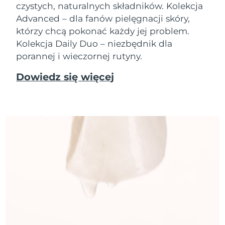
czystych, naturalnych składników. Kolekcja
Advanced – dla fanów pielęgnacji skóry,
którzy chcą pokonać każdy jej problem.
Kolekcja Daily Duo – niezbędnik dla
porannej i wieczornej rutyny.
Dowiedz się więcej