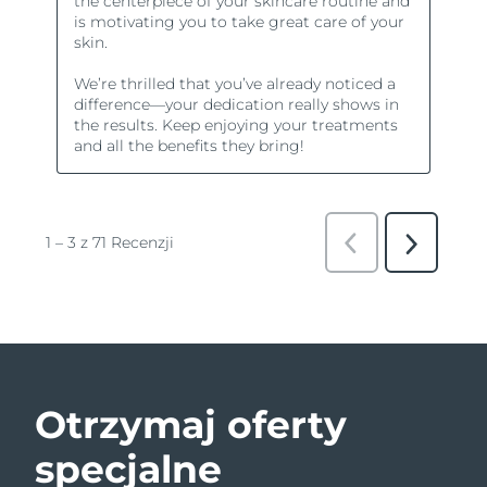
Otrzymaj oferty
specjalne