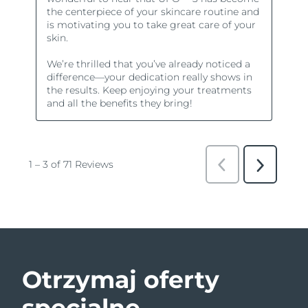
Otrzymaj oferty
specjalne