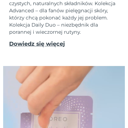
czystych, naturalnych składników. Kolekcja
Advanced – dla fanów pielęgnacji skóry,
którzy chcą pokonać każdy jej problem.
Kolekcja Daily Duo – niezbędnik dla
porannej i wieczornej rutyny.
Dowiedz się więcej