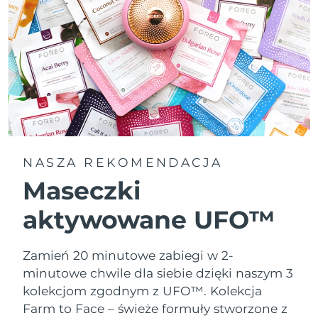
NASZA REKOMENDACJA
Maseczki
aktywowane UFO™
Zamień 20 minutowe zabiegi w 2-
minutowe chwile dla siebie dzięki naszym 3
kolekcjom zgodnym z UFO™.
Kolekcja
Farm to Face – świeże formuły stworzone z