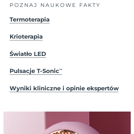
POZNAJ NAUKOWE FAKTY
Termoterapia
Krioterapia
Światło LED
Pulsacje T-Sonic
TM
Wyniki kliniczne i opinie ekspertów