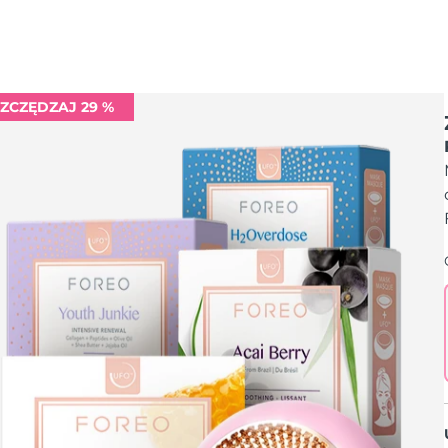
ZCZĘDZAJ 29 %