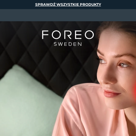
SPRAWDŹ WSZYSTKIE PRODUKTY