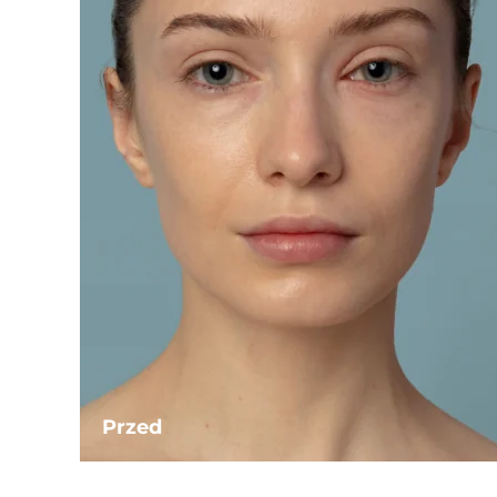
Przed