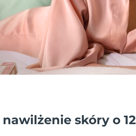
 nawilżenie skóry o 1