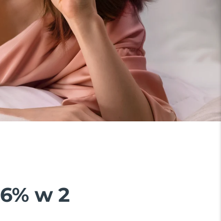
26% w 2