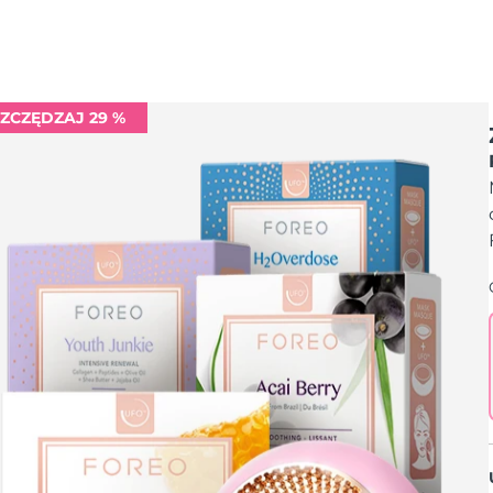
ZCZĘDZAJ 29 %