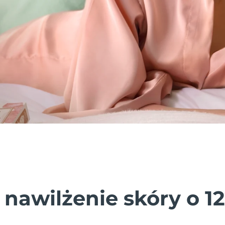
 nawilżenie skóry o 1