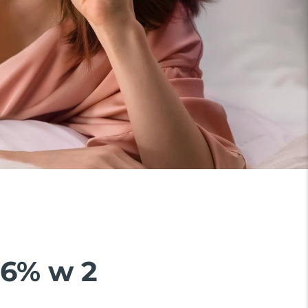
26% w 2