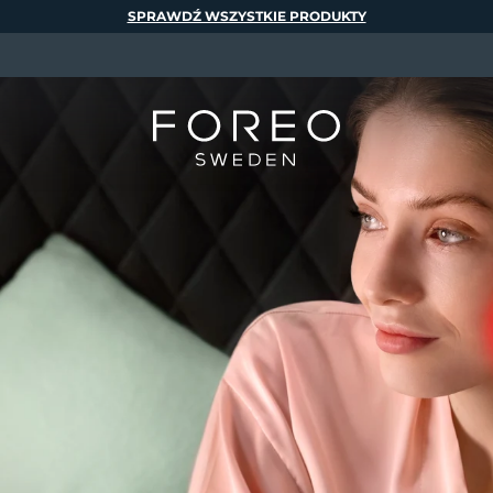
SPRAWDŹ WSZYSTKIE PRODUKTY