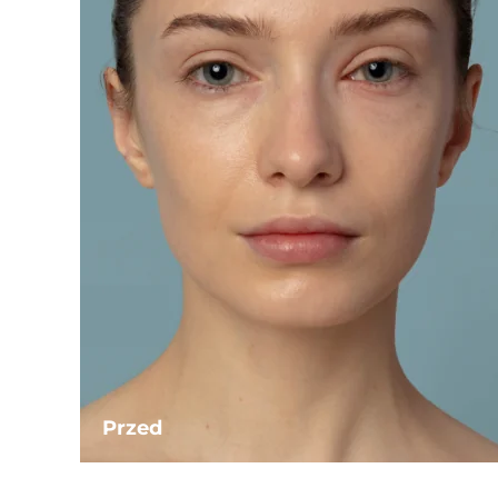
Przed