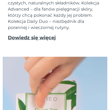
czystych, naturalnych składników. Kolekcja
Advanced – dla fanów pielęgnacji skóry,
którzy chcą pokonać każdy jej problem.
Kolekcja Daily Duo – niezbędnik dla
porannej i wieczornej rutyny.
Dowiedz się więcej