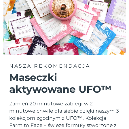
NASZA REKOMENDACJA
Maseczki
aktywowane UFO™
Zamień 20 minutowe zabiegi w 2-
minutowe chwile dla siebie dzięki naszym 3
kolekcjom zgodnym z UFO™.
Kolekcja
Farm to Face – świeże formuły stworzone z