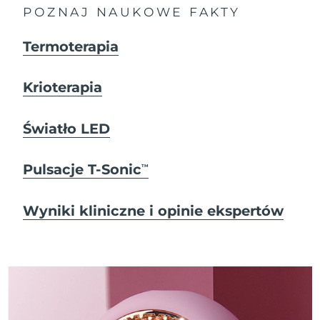
POZNAJ NAUKOWE FAKTY
Termoterapia
Krioterapia
Światło LED
Pulsacje T-Sonic
TM
Wyniki kliniczne i opinie ekspertów