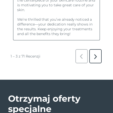
Otrzymaj oferty
specjalne