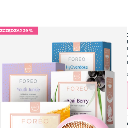
ZCZĘDZAJ 29 %