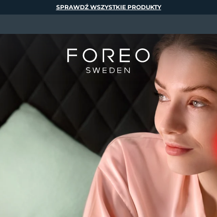
SPRAWDŹ WSZYSTKIE PRODUKTY