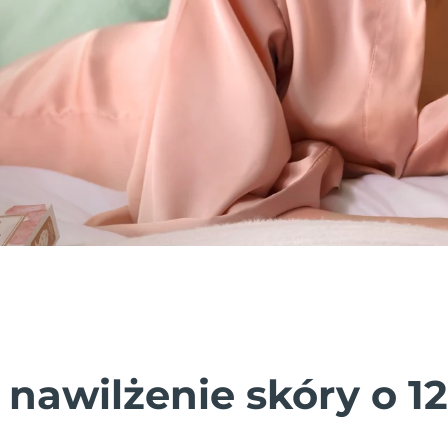
 nawilżenie skóry o 1