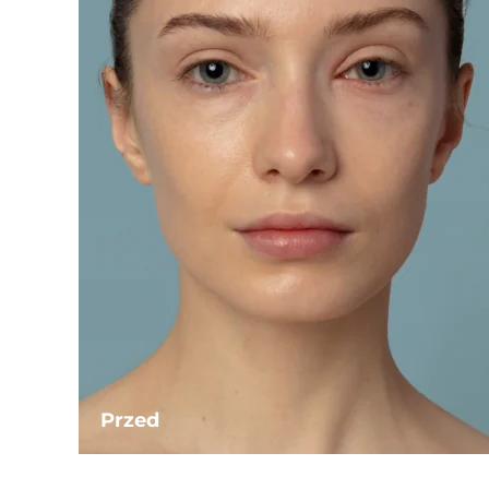
Przed