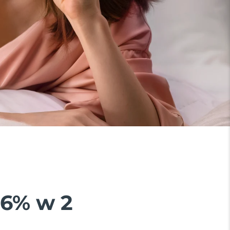
26% w 2