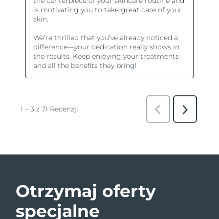
Otrzymaj oferty
specjalne