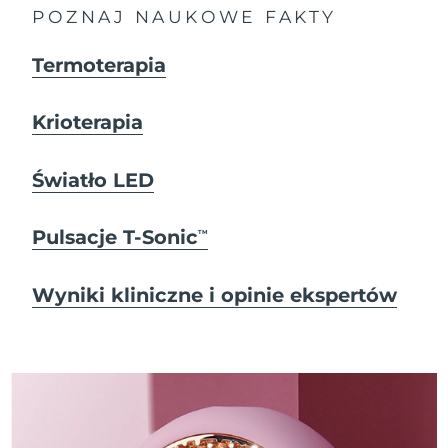
POZNAJ NAUKOWE FAKTY
Termoterapia
Krioterapia
Światło LED
Pulsacje T-Sonic
TM
Wyniki kliniczne i opinie ekspertów