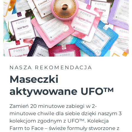
NASZA REKOMENDACJA
Maseczki
aktywowane UFO™
Zamień 20 minutowe zabiegi w 2-
minutowe chwile dla siebie dzięki naszym 3
kolekcjom zgodnym z UFO™.
Kolekcja
Farm to Face – świeże formuły stworzone z