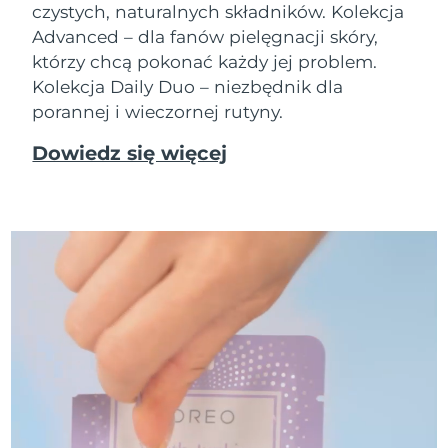
czystych, naturalnych składników. Kolekcja
Advanced – dla fanów pielęgnacji skóry,
którzy chcą pokonać każdy jej problem.
Kolekcja Daily Duo – niezbędnik dla
porannej i wieczornej rutyny.
Dowiedz się więcej