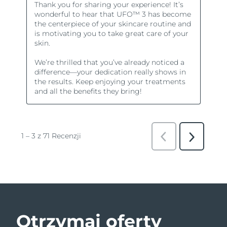
Otrzymaj oferty