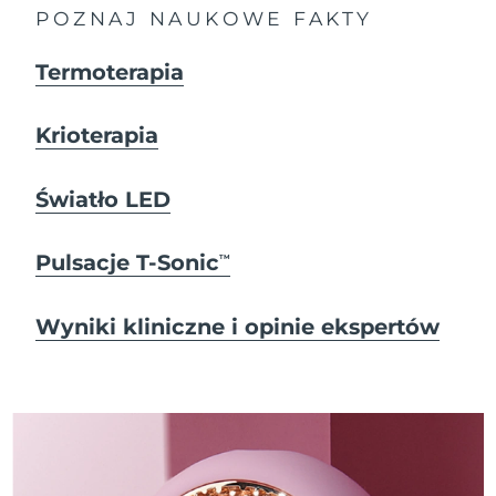
POZNAJ NAUKOWE FAKTY
Termoterapia
Krioterapia
Światło LED
Pulsacje T-Sonic
TM
Wyniki kliniczne i opinie ekspertów