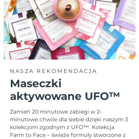
NASZA REKOMENDACJA
Maseczki
aktywowane UFO™
Zamień 20 minutowe zabiegi w 2-
minutowe chwile dla siebie dzięki naszym 3
kolekcjom zgodnym z UFO™.
Kolekcja
Farm to Face – świeże formuły stworzone z