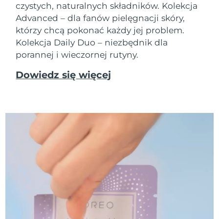
czystych, naturalnych składników. Kolekcja
Advanced – dla fanów pielęgnacji skóry,
którzy chcą pokonać każdy jej problem.
Kolekcja Daily Duo – niezbędnik dla
porannej i wieczornej rutyny.
Dowiedz się więcej