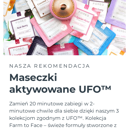
NASZA REKOMENDACJA
Maseczki
aktywowane UFO™
Zamień 20 minutowe zabiegi w 2-
minutowe chwile dla siebie dzięki naszym 3
kolekcjom zgodnym z UFO™.
Kolekcja
Farm to Face – świeże formuły stworzone z