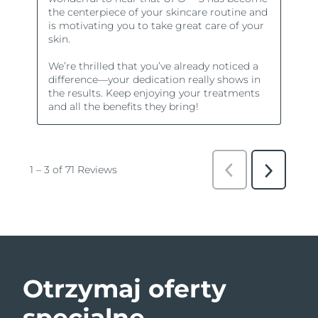
Otrzymaj oferty
specjalne