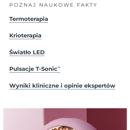
POZNAJ NAUKOWE FAKTY
Termoterapia
Krioterapia
Światło LED
Pulsacje T-Sonic
TM
Wyniki kliniczne i opinie ekspertów