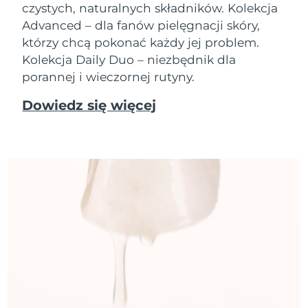
czystych, naturalnych składników. Kolekcja
Advanced – dla fanów pielęgnacji skóry,
którzy chcą pokonać każdy jej problem.
Kolekcja Daily Duo – niezbędnik dla
porannej i wieczornej rutyny.
Dowiedz się więcej