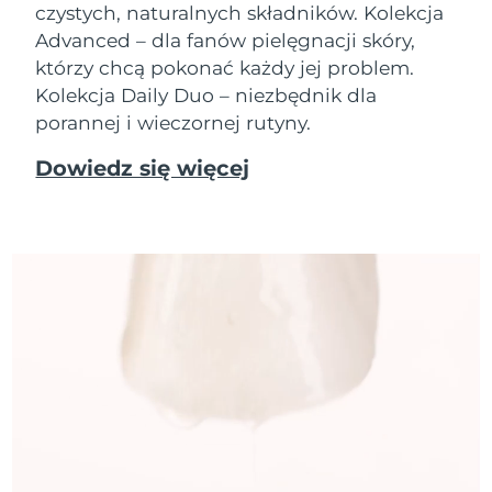
czystych, naturalnych składników. Kolekcja
Advanced – dla fanów pielęgnacji skóry,
którzy chcą pokonać każdy jej problem.
Kolekcja Daily Duo – niezbędnik dla
porannej i wieczornej rutyny.
Dowiedz się więcej