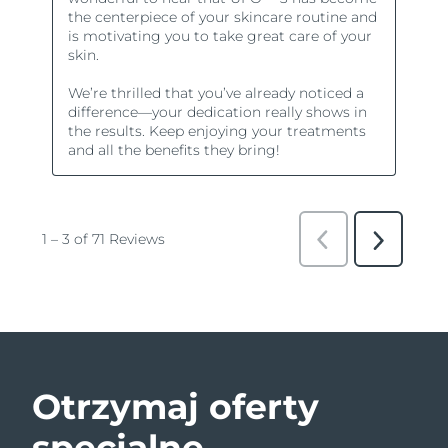
Otrzymaj oferty
specjalne