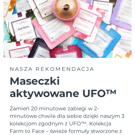
NASZA REKOMENDACJA
Maseczki
aktywowane UFO™
Zamień 20 minutowe zabiegi w 2-
minutowe chwile dla siebie dzięki naszym 3
kolekcjom zgodnym z UFO™.
Kolekcja
Farm to Face – świeże formuły stworzone z