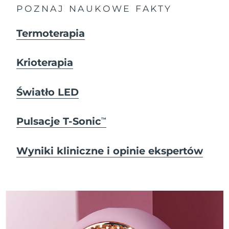
POZNAJ NAUKOWE FAKTY
Termoterapia
Krioterapia
Światło LED
Pulsacje T-Sonic
TM
Wyniki kliniczne i opinie ekspertów