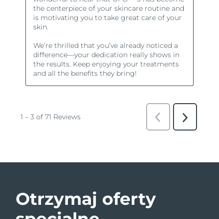
Otrzymaj oferty
specjalne