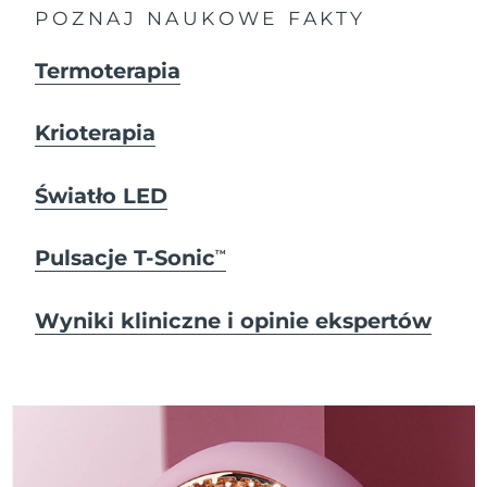
POZNAJ NAUKOWE FAKTY
Termoterapia
Krioterapia
Światło LED
Pulsacje T-Sonic
TM
Wyniki kliniczne i opinie ekspertów