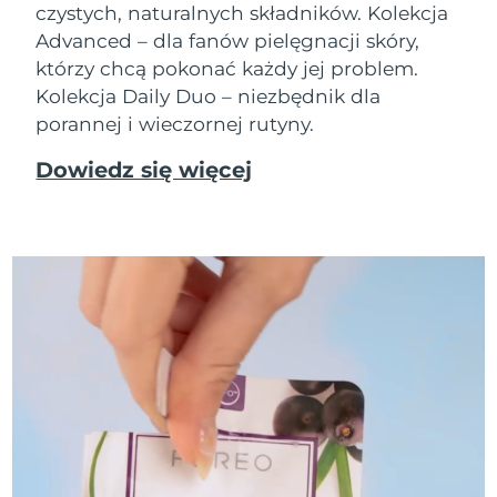
czystych, naturalnych składników. Kolekcja
Advanced – dla fanów pielęgnacji skóry,
którzy chcą pokonać każdy jej problem.
Kolekcja Daily Duo – niezbędnik dla
porannej i wieczornej rutyny.
Dowiedz się więcej