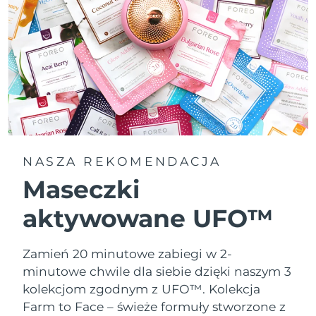
NASZA REKOMENDACJA
Maseczki
aktywowane UFO™
Zamień 20 minutowe zabiegi w 2-
minutowe chwile dla siebie dzięki naszym 3
kolekcjom zgodnym z UFO™.
Kolekcja
Farm to Face – świeże formuły stworzone z