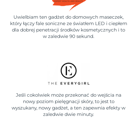
Uwielbiam ten gadżet do domowych maseczek,
który łączy fale soniczne ze światłem LED i ciepłem
dla dobrej penetracji środków kosmetycznych i to
w zaledwie 90 sekund.
Jeśli cokolwiek może przekonać do wejścia na
nowy poziom pielęgnacji skóry, to jest to
wyszukany, nowy gadżet, a ten zapewnia efekty w
zaledwie dwie minuty.