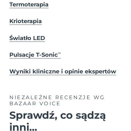
Termoterapia
Krioterapia
Światło LED
Pulsacje T-Sonic
TM
Wyniki kliniczne i opinie ekspertów
NIEZALEŻNE RECENZJE
WG
BAZAAR VOICE
Sprawdź, co sądzą
inni...