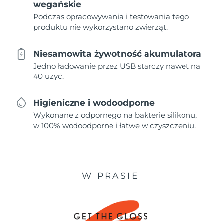
wegańskie
Podczas opracowywania i testowania tego
produktu nie wykorzystano zwierząt.
Niesamowita żywotność akumulatora
Jedno ładowanie przez USB starczy nawet na
40 użyć.
Higieniczne i wodoodporne
Wykonane z odpornego na bakterie silikonu,
w 100% wodoodporne i łatwe w czyszczeniu.
W PRASIE