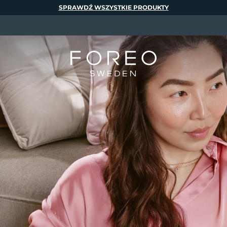
SPRAWDŹ WSZYSTKIE PRODUKTY