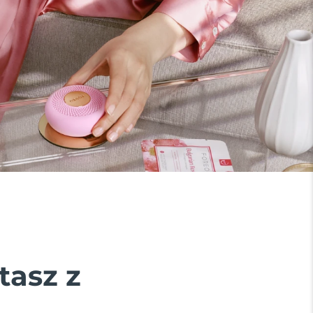
tasz z