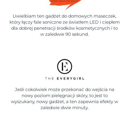
Uwielbiam ten gadżet do domowych maseczek,
który łączy fale soniczne ze światłem LED i ciepłem
dla dobrej penetracji środków kosmetycznych i to
w zaledwie 90 sekund.
Jeśli cokolwiek może przekonać do wejścia na
nowy poziom pielęgnacji skóry, to jest to
wyszukany, nowy gadżet, a ten zapewnia efekty w
zaledwie dwie minuty.