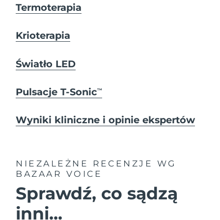
Termoterapia
Krioterapia
Światło LED
Pulsacje T-Sonic
TM
Wyniki kliniczne i opinie ekspertów
NIEZALEŻNE RECENZJE
WG
BAZAAR VOICE
Sprawdź, co sądzą
inni...