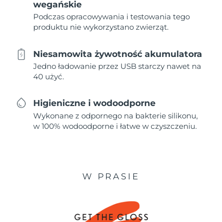
wegańskie
Podczas opracowywania i testowania tego
produktu nie wykorzystano zwierząt.
Niesamowita żywotność akumulatora
Jedno ładowanie przez USB starczy nawet na
40 użyć.
Higieniczne i wodoodporne
Wykonane z odpornego na bakterie silikonu,
w 100% wodoodporne i łatwe w czyszczeniu.
W PRASIE