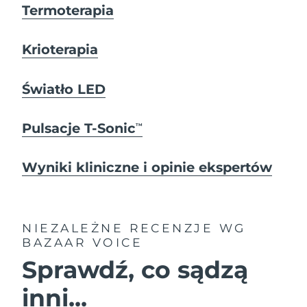
Termoterapia
Krioterapia
Światło LED
Pulsacje T-Sonic
TM
Wyniki kliniczne i opinie ekspertów
NIEZALEŻNE RECENZJE
WG
BAZAAR VOICE
Sprawdź, co sądzą
inni...