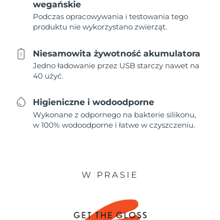
wegańskie
Podczas opracowywania i testowania tego
produktu nie wykorzystano zwierząt.
Niesamowita żywotność akumulatora
Jedno ładowanie przez USB starczy nawet na
40 użyć.
Higieniczne i wodoodporne
Wykonane z odpornego na bakterie silikonu,
w 100% wodoodporne i łatwe w czyszczeniu.
W PRASIE