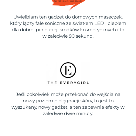
Uwielbiam ten gadżet do domowych maseczek,
który łączy fale soniczne ze światłem LED i ciepłem
dla dobrej penetracji środków kosmetycznych i to
w zaledwie 90 sekund.
Jeśli cokolwiek może przekonać do wejścia na
nowy poziom pielęgnacji skóry, to jest to
wyszukany, nowy gadżet, a ten zapewnia efekty w
zaledwie dwie minuty.