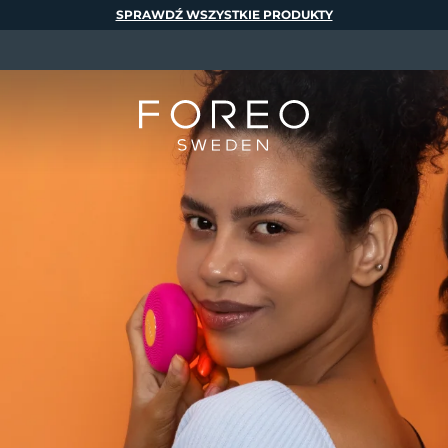
SPRAWDŹ WSZYSTKIE PRODUKTY