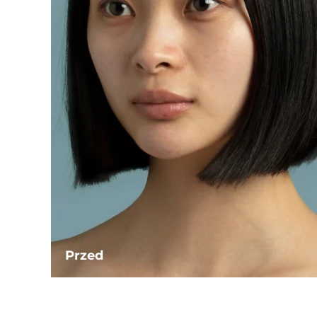
Przed