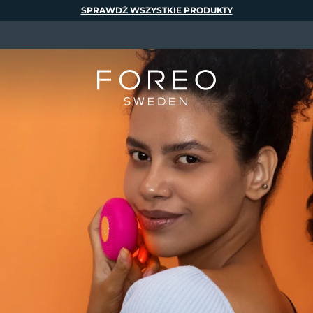
SPRAWDŹ WSZYSTKIE PRODUKTY