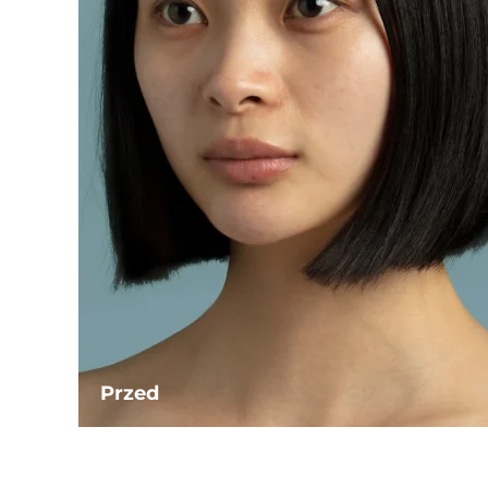
Przed