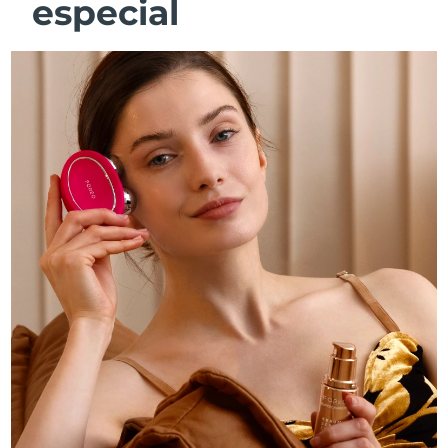
especial