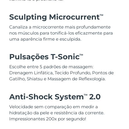
Sculpting Microcurrent
TM
Canaliza a microcorrente mais profundamente
nos músculos para tonificá-los eficazmente para
uma aparência firme e esculpida.
Pulsações T-Sonic
TM
Escolhe entre 5 padrões de massagem:
Drenagem Linfática, Tecido Profundo, Pontos de
Gatilho, Shiatsu e Massagem de Reflexologia.
Anti-Shock System
2.0
TM
Velocidade sem comparação em medir a
hidratação da pele e resistência da corrente.
Impressionantes 200x por segundo!