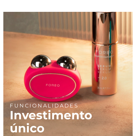
FUNCIONALIDADES
Investimento
único