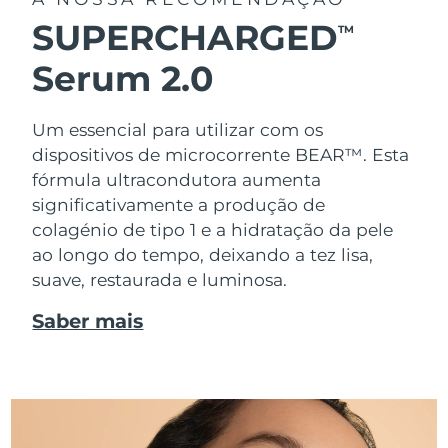
SUPERCHARGED
TM
Serum 2.0
Um essencial para utilizar com os
dispositivos de microcorrente BEAR™. Esta
fórmula ultracondutora aumenta
significativamente a produção de
colagénio de tipo 1 e a hidratação da pele
ao longo do tempo, deixando a tez lisa,
suave, restaurada e luminosa.
Saber mais