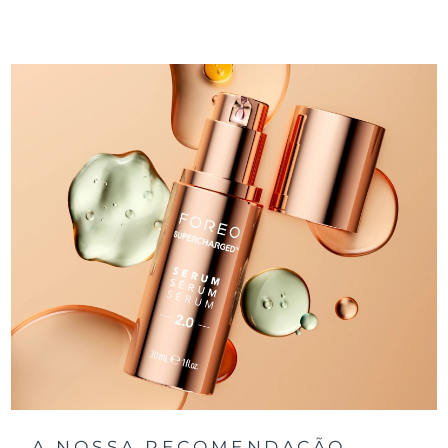
A NOSSA RECOMENDAÇÃO