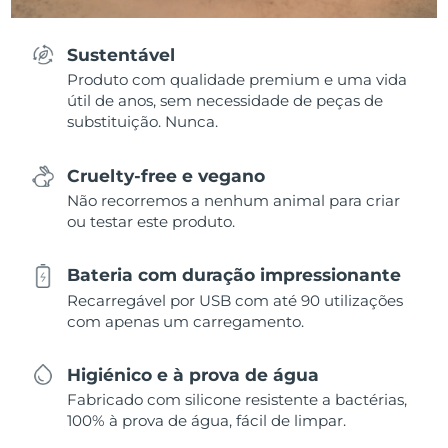
Sustentável
Produto com qualidade premium e uma vida
útil de anos, sem necessidade de peças de
substituição. Nunca.
Cruelty-free e vegano
Não recorremos a nenhum animal para criar
ou testar este produto.
Bateria com duração impressionante
Recarregável por USB com até 90 utilizações
com apenas um carregamento.
Higiénico e à prova de água
Fabricado com silicone resistente a bactérias,
100% à prova de água, fácil de limpar.