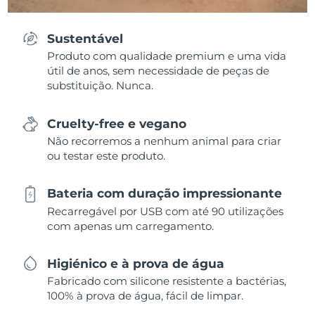
Sustentável
Produto com qualidade premium e uma vida
útil de anos, sem necessidade de peças de
substituição. Nunca.
Cruelty-free e vegano
Não recorremos a nenhum animal para criar
ou testar este produto.
Bateria com duração impressionante
Recarregável por USB com até 90 utilizações
com apenas um carregamento.
Higiénico e à prova de água
Fabricado com silicone resistente a bactérias,
100% à prova de água, fácil de limpar.