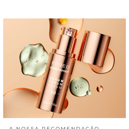
A NOSSA RECOMENDAÇÃO