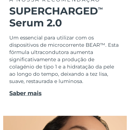
SUPERCHARGED
TM
Serum 2.0
Um essencial para utilizar com os
dispositivos de microcorrente BEAR™. Esta
fórmula ultracondutora aumenta
significativamente a produção de
colagénio de tipo 1 e a hidratação da pele
ao longo do tempo, deixando a tez lisa,
suave, restaurada e luminosa.
Saber mais