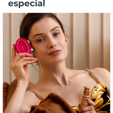
especial