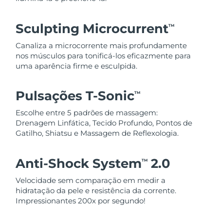
Sculpting Microcurrent
TM
Canaliza a microcorrente mais profundamente
nos músculos para tonificá-los eficazmente para
uma aparência firme e esculpida.
Pulsações T-Sonic
TM
Escolhe entre 5 padrões de massagem:
Drenagem Linfática, Tecido Profundo, Pontos de
Gatilho, Shiatsu e Massagem de Reflexologia.
Anti-Shock System
2.0
TM
Velocidade sem comparação em medir a
hidratação da pele e resistência da corrente.
Impressionantes 200x por segundo!