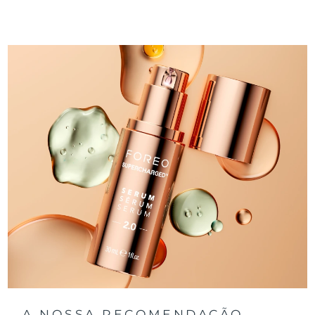
A NOSSA RECOMENDAÇÃO