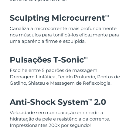
Sculpting Microcurrent
TM
Canaliza a microcorrente mais profundamente
nos músculos para tonificá-los eficazmente para
uma aparência firme e esculpida.
Pulsações T-Sonic
TM
Escolhe entre 5 padrões de massagem:
Drenagem Linfática, Tecido Profundo, Pontos de
Gatilho, Shiatsu e Massagem de Reflexologia.
Anti-Shock System
2.0
TM
Velocidade sem comparação em medir a
hidratação da pele e resistência da corrente.
Impressionantes 200x por segundo!