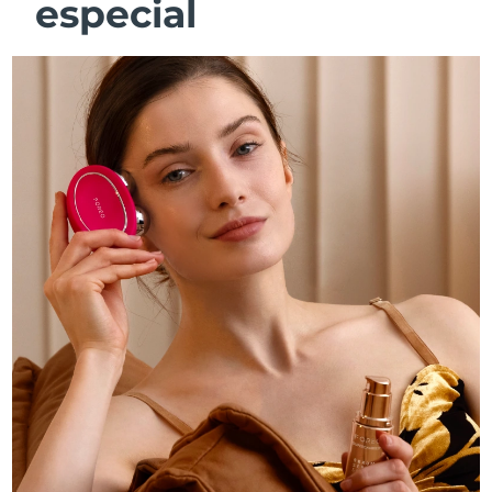
especial