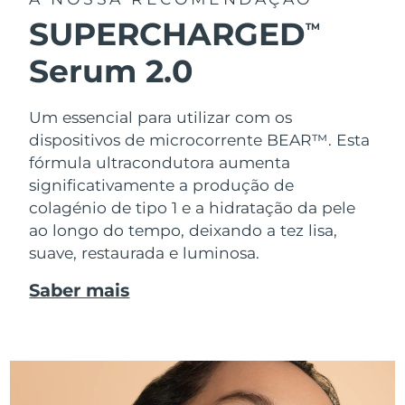
SUPERCHARGED
TM
Serum 2.0
Um essencial para utilizar com os
dispositivos de microcorrente BEAR™. Esta
fórmula ultracondutora aumenta
significativamente a produção de
colagénio de tipo 1 e a hidratação da pele
ao longo do tempo, deixando a tez lisa,
suave, restaurada e luminosa.
Saber mais