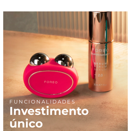
FUNCIONALIDADES
Investimento
único