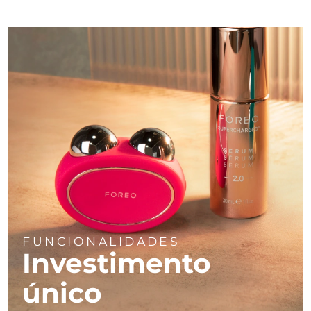
FUNCIONALIDADES
Investimento
único