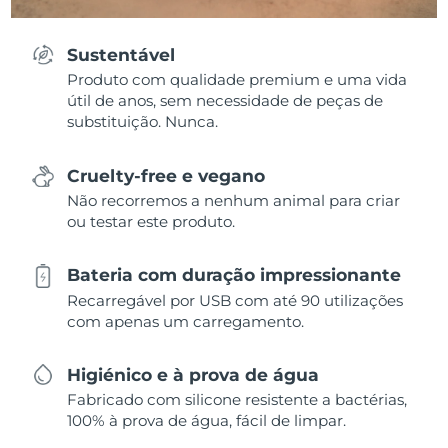
Sustentável
Produto com qualidade premium e uma vida
útil de anos, sem necessidade de peças de
substituição. Nunca.
Cruelty-free e vegano
Não recorremos a nenhum animal para criar
ou testar este produto.
Bateria com duração impressionante
Recarregável por USB com até 90 utilizações
com apenas um carregamento.
Higiénico e à prova de água
Fabricado com silicone resistente a bactérias,
100% à prova de água, fácil de limpar.