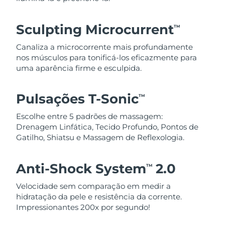
Sculpting Microcurrent
TM
Canaliza a microcorrente mais profundamente
nos músculos para tonificá-los eficazmente para
uma aparência firme e esculpida.
Pulsações T-Sonic
TM
Escolhe entre 5 padrões de massagem:
Drenagem Linfática, Tecido Profundo, Pontos de
Gatilho, Shiatsu e Massagem de Reflexologia.
Anti-Shock System
2.0
TM
Velocidade sem comparação em medir a
hidratação da pele e resistência da corrente.
Impressionantes 200x por segundo!