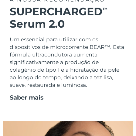
SUPERCHARGED
TM
Serum 2.0
Um essencial para utilizar com os
dispositivos de microcorrente BEAR™. Esta
fórmula ultracondutora aumenta
significativamente a produção de
colagénio de tipo 1 e a hidratação da pele
ao longo do tempo, deixando a tez lisa,
suave, restaurada e luminosa.
Saber mais