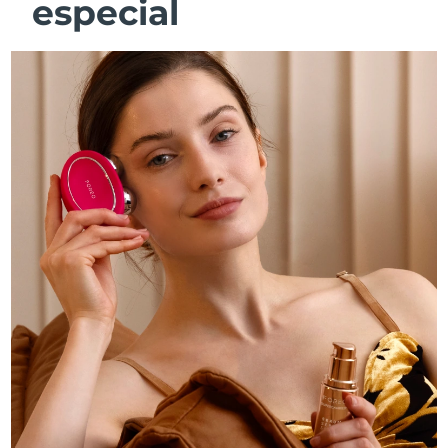
especial