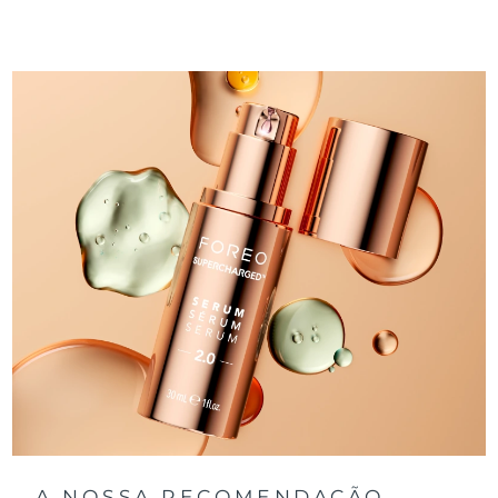
A NOSSA RECOMENDAÇÃO