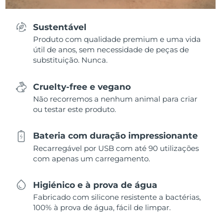
Sustentável
Produto com qualidade premium e uma vida
útil de anos, sem necessidade de peças de
substituição. Nunca.
Cruelty-free e vegano
Não recorremos a nenhum animal para criar
ou testar este produto.
Bateria com duração impressionante
Recarregável por USB com até 90 utilizações
com apenas um carregamento.
Higiénico e à prova de água
Fabricado com silicone resistente a bactérias,
100% à prova de água, fácil de limpar.