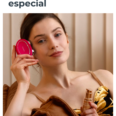
especial