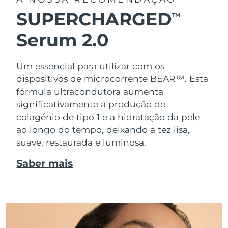
SUPERCHARGED
TM
Serum 2.0
Um essencial para utilizar com os
dispositivos de microcorrente BEAR™. Esta
fórmula ultracondutora aumenta
significativamente a produção de
colagénio de tipo 1 e a hidratação da pele
ao longo do tempo, deixando a tez lisa,
suave, restaurada e luminosa.
Saber mais