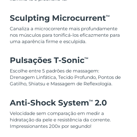
Sculpting Microcurrent
TM
Canaliza a microcorrente mais profundamente
nos músculos para tonificá-los eficazmente para
uma aparência firme e esculpida.
Pulsações T-Sonic
TM
Escolhe entre 5 padrões de massagem:
Drenagem Linfática, Tecido Profundo, Pontos de
Gatilho, Shiatsu e Massagem de Reflexologia.
Anti-Shock System
2.0
TM
Velocidade sem comparação em medir a
hidratação da pele e resistência da corrente.
Impressionantes 200x por segundo!