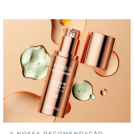
A NOSSA RECOMENDAÇÃO