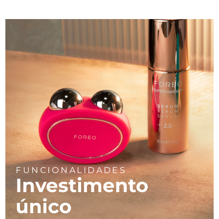
FUNCIONALIDADES
Investimento
único