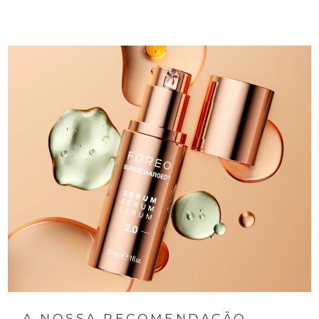
A NOSSA RECOMENDAÇÃO