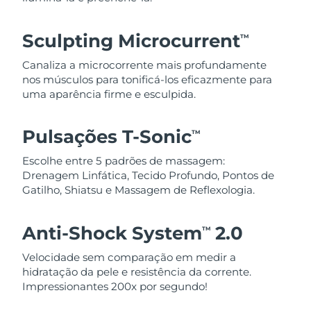
Sculpting Microcurrent
TM
Canaliza a microcorrente mais profundamente
nos músculos para tonificá-los eficazmente para
uma aparência firme e esculpida.
Pulsações T-Sonic
TM
Escolhe entre 5 padrões de massagem:
Drenagem Linfática, Tecido Profundo, Pontos de
Gatilho, Shiatsu e Massagem de Reflexologia.
Anti-Shock System
2.0
TM
Velocidade sem comparação em medir a
hidratação da pele e resistência da corrente.
Impressionantes 200x por segundo!