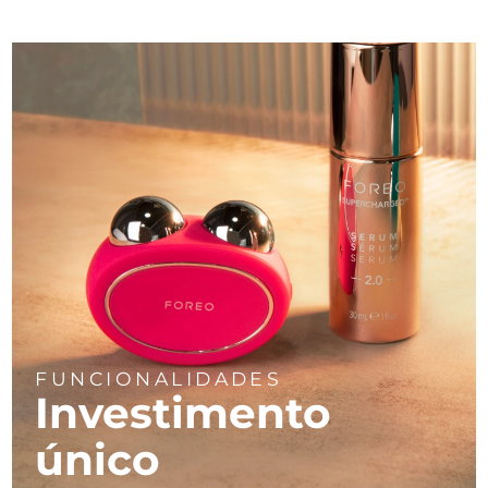
FUNCIONALIDADES
Investimento
único