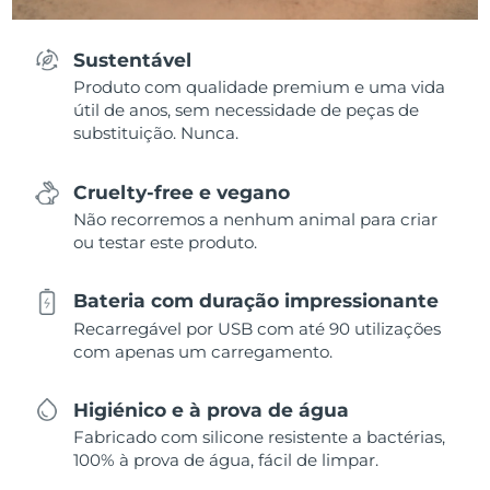
Sustentável
Produto com qualidade premium e uma vida
útil de anos, sem necessidade de peças de
substituição. Nunca.
Cruelty-free e vegano
Não recorremos a nenhum animal para criar
ou testar este produto.
Bateria com duração impressionante
Recarregável por USB com até 90 utilizações
com apenas um carregamento.
Higiénico e à prova de água
Fabricado com silicone resistente a bactérias,
100% à prova de água, fácil de limpar.