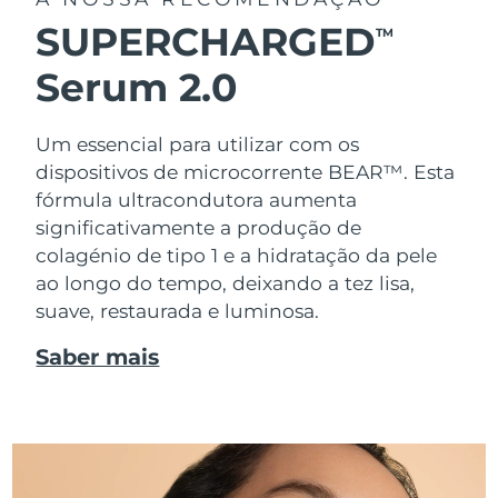
SUPERCHARGED
TM
Serum 2.0
Um essencial para utilizar com os
dispositivos de microcorrente BEAR™. Esta
fórmula ultracondutora aumenta
significativamente a produção de
colagénio de tipo 1 e a hidratação da pele
ao longo do tempo, deixando a tez lisa,
suave, restaurada e luminosa.
Saber mais