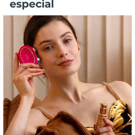
especial