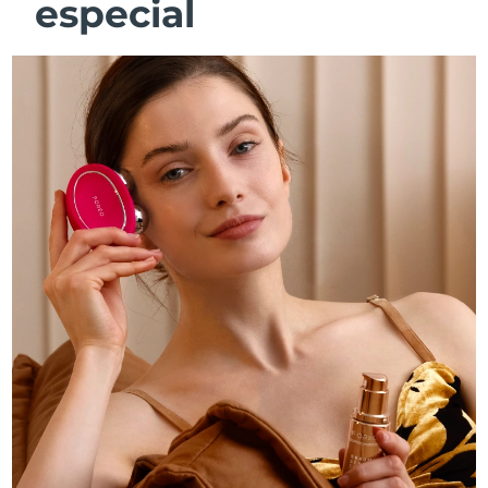
especial