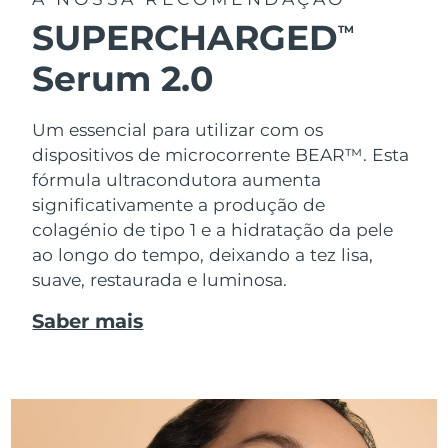
SUPERCHARGED
TM
Serum 2.0
Um essencial para utilizar com os
dispositivos de microcorrente BEAR™. Esta
fórmula ultracondutora aumenta
significativamente a produção de
colagénio de tipo 1 e a hidratação da pele
ao longo do tempo, deixando a tez lisa,
suave, restaurada e luminosa.
Saber mais