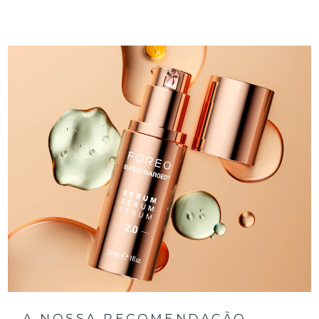
A NOSSA RECOMENDAÇÃO