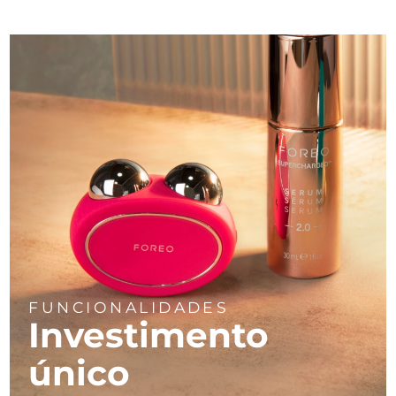
FUNCIONALIDADES
Investimento
único