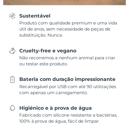
Sustentável
Produto com qualidade premium e uma vida
útil de anos, sem necessidade de peças de
substituição. Nunca.
Cruelty-free e vegano
Não recorremos a nenhum animal para criar
ou testar este produto.
Bateria com duração impressionante
Recarregável por USB com até 90 utilizações
com apenas um carregamento.
Higiénico e à prova de água
Fabricado com silicone resistente a bactérias,
100% à prova de água, fácil de limpar.