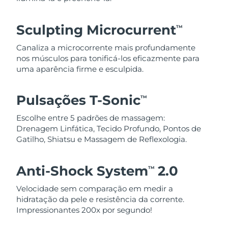
Sculpting Microcurrent
TM
Canaliza a microcorrente mais profundamente
nos músculos para tonificá-los eficazmente para
uma aparência firme e esculpida.
Pulsações T-Sonic
TM
Escolhe entre 5 padrões de massagem:
Drenagem Linfática, Tecido Profundo, Pontos de
Gatilho, Shiatsu e Massagem de Reflexologia.
Anti-Shock System
2.0
TM
Velocidade sem comparação em medir a
hidratação da pele e resistência da corrente.
Impressionantes 200x por segundo!