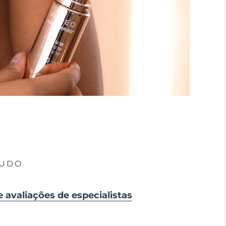
TUDO
e avaliações de especialistas