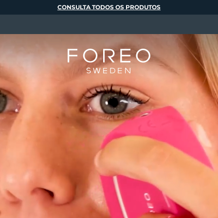
CONSULTA TODOS OS PRODUTOS