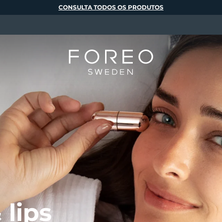
CONSULTA TODOS OS PRODUTOS
 lips