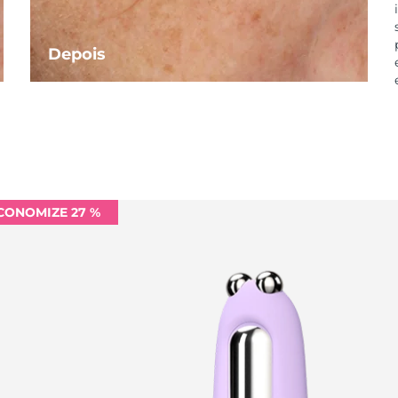
Depois
CONOMIZE 27 %