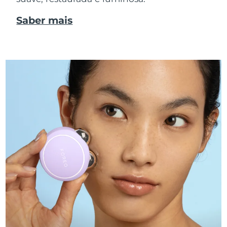
Saber mais