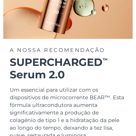
A NOSSA RECOMENDAÇÃO
SUPERCHARGED
TM
Serum 2.0
Um essencial para utilizar com os
dispositivos de microcorrente BEAR™. Esta
fórmula ultracondutora aumenta
significativamente a produção de
colagénio de tipo 1 e a hidratação da pele
ao longo do tempo, deixando a tez lisa,
suave, restaurada e luminosa.