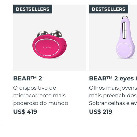
BESTSELLERS
BESTSELLERS
BEAR™ 2
BEAR™ 2 eyes &
O dispositivo de
Olhos mais jovens
microcorrente mais
mais preenchidos
poderoso do mundo
Sobrancelhas elev
US$ 419
US$ 219