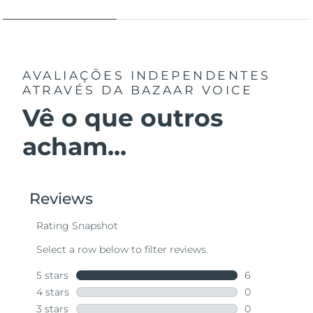
AVALIAÇÕES INDEPENDENTES
ATRAVÉS DA BAZAAR VOICE
Vê o que outros
acham...