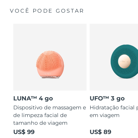
VOCÊ PODE GOSTAR
LUNA™ 4 go
UFO™ 3 go
Dispositivo de massagem e
Hidratação facial
de limpeza facial de
em viagem
tamanho de viagem
US$ 99
US$ 89