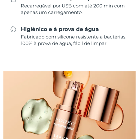
Recarregável por USB com até 200 min com
apenas um carregamento.
Higiénico e à prova de água
Fabricado com silicone resistente a bactérias,
100% à prova de água, fácil de limpar.