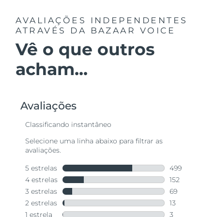
AVALIAÇÕES INDEPENDENTES
ATRAVÉS DA BAZAAR VOICE
Vê o que outros
acham...