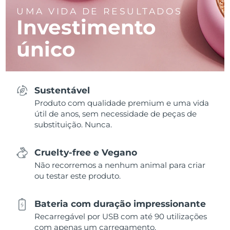
UMA VIDA DE RESULTADOS
Investimento
único
Sustentável
Produto com qualidade premium e uma vida
útil de anos, sem necessidade de peças de
substituição. Nunca.
Cruelty-free e Vegano
Não recorremos a nenhum animal para criar
ou testar este produto.
Bateria com duração impressionante
Recarregável por USB com até 90 utilizações
com apenas um carregamento.