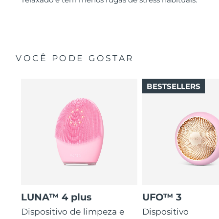
VOCÊ PODE GOSTAR
BESTSELLERS
LUNA™ 4 plus
UFO™ 3
Dispositivo de limpeza e
Dispositivo