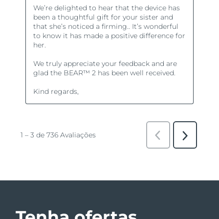
Tenha ofertas