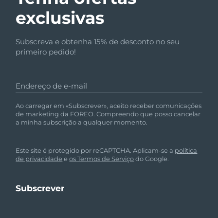
exclusivas
Subscreva e obtenha 15% de desconto no seu
primeiro pedido!
Endereço de e-mail
Ao carregar em «Subscrever», aceito receber comunicações
de marketing da FOREO. Compreendo que posso cancelar
a minha subscrição a qualquer momento.
Este site é protegido por reCAPTCHA. Aplicam-se a
política
de privacidade
e
os Termos de Serviço
do Google.