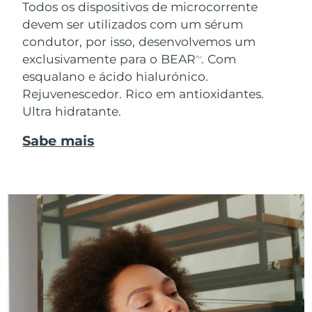
Todos os dispositivos de microcorrente
devem ser utilizados com um sérum
condutor, por isso, desenvolvemos um
exclusivamente para o BEAR
. Com
TM
esqualano e ácido hialurónico.
Rejuvenescedor. Rico em antioxidantes.
Ultra hidratante.
Sabe mais