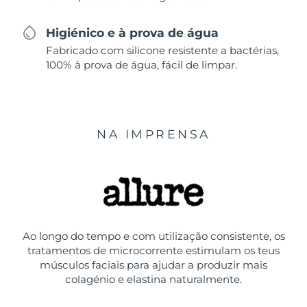
Higiénico e à prova de água
Fabricado com silicone resistente a bactérias,
100% à prova de água, fácil de limpar.
NA IMPRENSA
Ao longo do tempo e com utilização consistente, os
tratamentos de microcorrente estimulam os teus
músculos faciais para ajudar a produzir mais
colagénio e elastina naturalmente.