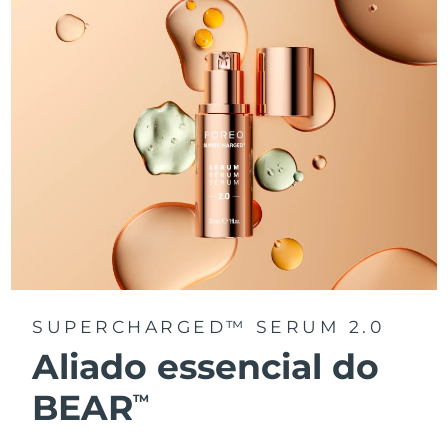
SUPERCHARGED™ SERUM 2.0
Aliado essencial do
BEAR
TM