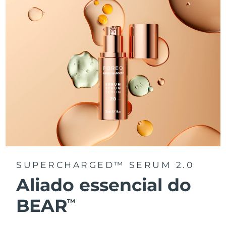
SUPERCHARGED™ SERUM 2.0
Aliado essencial do
BEAR
TM