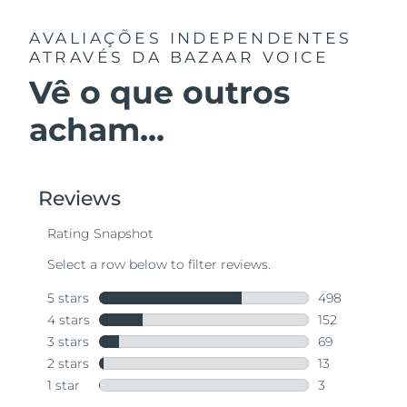
AVALIAÇÕES INDEPENDENTES
ATRAVÉS DA BAZAAR VOICE
Vê o que outros
acham...