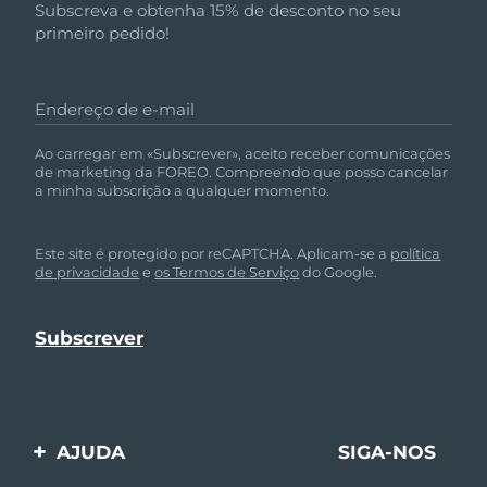
Subscreva e obtenha 15% de desconto no seu
primeiro pedido!
Endereço de e-mail
Ao carregar em «Subscrever», aceito receber comunicações
de marketing da FOREO. Compreendo que posso cancelar
a minha subscrição a qualquer momento.
Este site é protegido por reCAPTCHA. Aplicam-se a
política
de privacidade
e
os Termos de Serviço
do Google.
AJUDA
SIGA-NOS