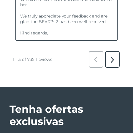
Tenha ofertas
exclusivas