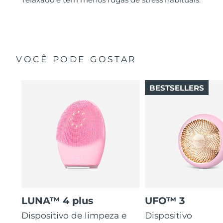
VOCÊ PODE GOSTAR
BESTSELLERS
LUNA™ 4 plus
UFO™ 3
Dispositivo de limpeza e
Dispositivo