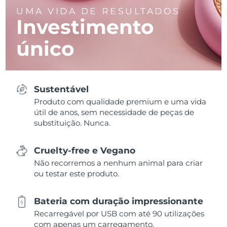
UMA VIDA DE RESULTADOS
Investimento
único
Sustentável
Produto com qualidade premium e uma vida
útil de anos, sem necessidade de peças de
substituição. Nunca.
Cruelty-free e Vegano
Não recorremos a nenhum animal para criar
ou testar este produto.
Bateria com duração impressionante
Recarregável por USB com até 90 utilizações
com apenas um carregamento.