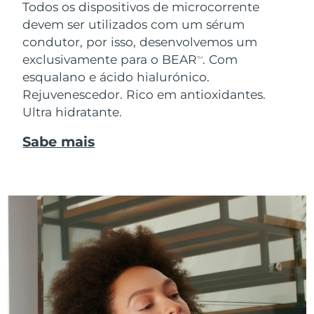
Todos os dispositivos de microcorrente
devem ser utilizados com um sérum
condutor, por isso, desenvolvemos um
exclusivamente para o BEAR
. Com
TM
esqualano e ácido hialurónico.
Rejuvenescedor. Rico em antioxidantes.
Ultra hidratante.
Sabe mais