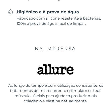
Higiénico e à prova de água
Fabricado com silicone resistente a bactérias,
100% à prova de água, fácil de limpar.
NA IMPRENSA
Ao longo do tempo e com utilização consistente, os
tratamentos de microcorrente estimulam os teus
músculos faciais para ajudar a produzir mais
colagénio e elastina naturalmente.