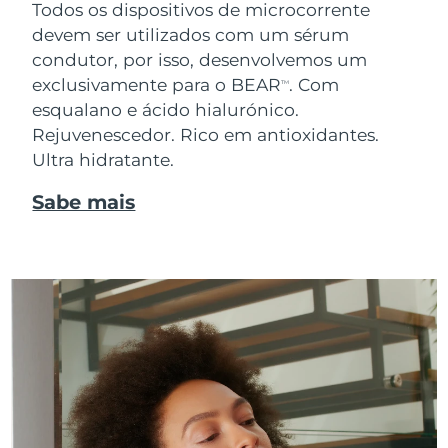
Todos os dispositivos de microcorrente
devem ser utilizados com um sérum
condutor, por isso, desenvolvemos um
exclusivamente para o BEAR
. Com
TM
esqualano e ácido hialurónico.
Rejuvenescedor. Rico em antioxidantes.
Ultra hidratante.
Sabe mais