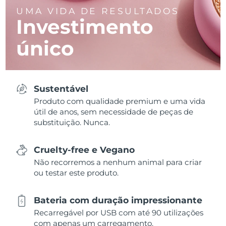
UMA VIDA DE RESULTADOS
Investimento
único
Sustentável
Produto com qualidade premium e uma vida
útil de anos, sem necessidade de peças de
substituição. Nunca.
Cruelty-free e Vegano
Não recorremos a nenhum animal para criar
ou testar este produto.
Bateria com duração impressionante
Recarregável por USB com até 90 utilizações
com apenas um carregamento.