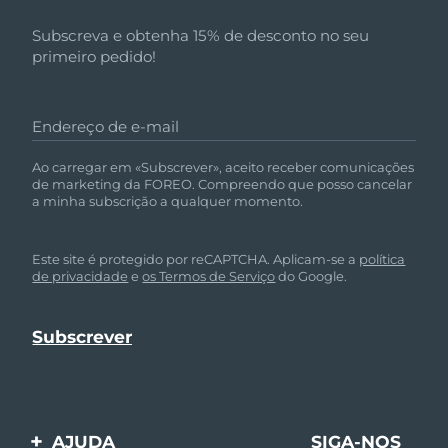
Subscreva e obtenha 15% de desconto no seu
primeiro pedido!
Endereço de e-mail
Ao carregar em «Subscrever», aceito receber comunicações
de marketing da FOREO. Compreendo que posso cancelar
a minha subscrição a qualquer momento.
Este site é protegido por reCAPTCHA. Aplicam-se a
política
de privacidade
e
os Termos de Serviço
do Google.
AJUDA
SIGA-NOS