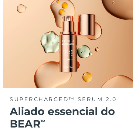
SUPERCHARGED™ SERUM 2.0
Aliado essencial do
BEAR
TM