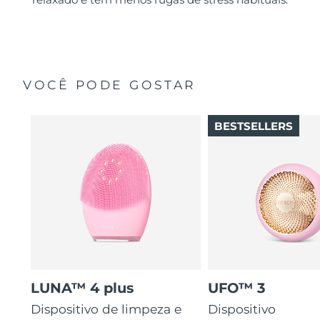
VOCÊ PODE GOSTAR
BESTSELLERS
LUNA™ 4 plus
UFO™ 3
Dispositivo de limpeza e
Dispositivo