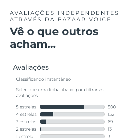
AVALIAÇÕES INDEPENDENTES
ATRAVÉS DA BAZAAR VOICE
Vê o que outros
acham...