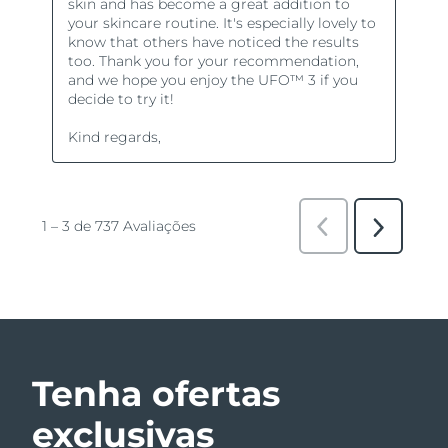
Tenha ofertas
exclusivas