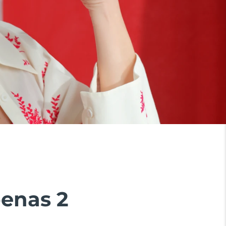
penas 2