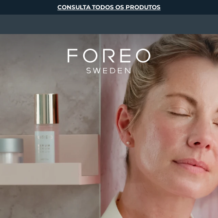
CONSULTA TODOS OS PRODUTOS