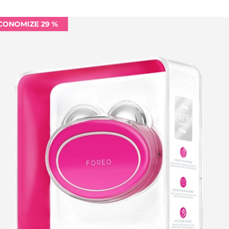
CONOMIZE 29 %