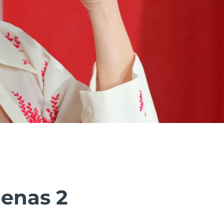
penas 2