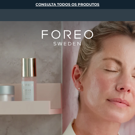
CONSULTA TODOS OS PRODUTOS