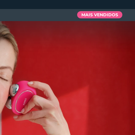
MAIS VENDIDOS