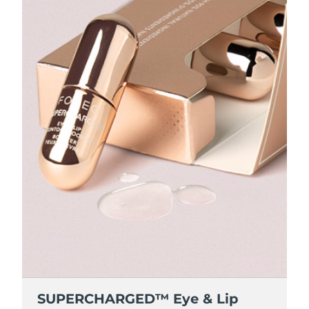
SUPERCHARGED™ Eye & Lip