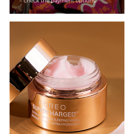
– check the payment options.