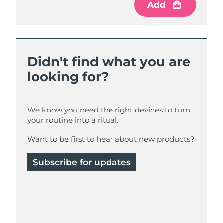
Add
Didn't find what you are
looking for?
We know you need the right devices to turn
your routine into a ritual.
Want to be first to hear about new products?
Subscribe for updates