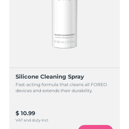
Silicone Cleaning Spray
Fast-acting formula that cleans all FOREO
devices and extends their durability.
$ 10.99
VAT and duty incl.