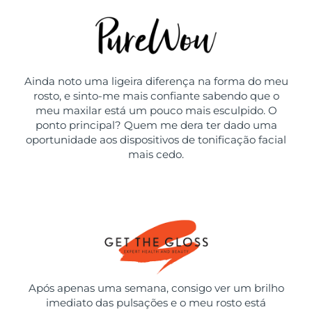
Ainda noto uma ligeira diferença na forma do meu
rosto, e sinto-me mais confiante sabendo que o
meu maxilar está um pouco mais esculpido. O
ponto principal? Quem me dera ter dado uma
oportunidade aos dispositivos de tonificação facial
mais cedo.
Após apenas uma semana, consigo ver um brilho
imediato das pulsações e o meu rosto está