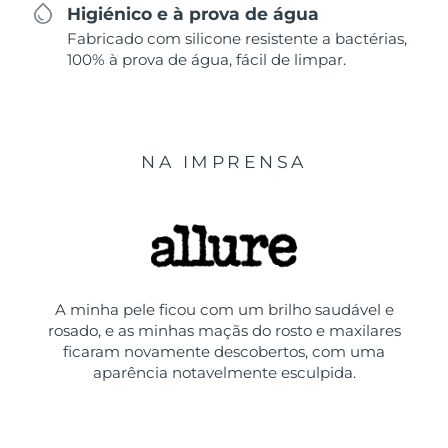
Higiénico e à prova de água
Fabricado com silicone resistente a bactérias,
100% à prova de água, fácil de limpar.
NA IMPRENSA
A minha pele ficou com um brilho saudável e
rosado, e as minhas maçãs do rosto e maxilares
ficaram novamente descobertos, com uma
aparência notavelmente esculpida.