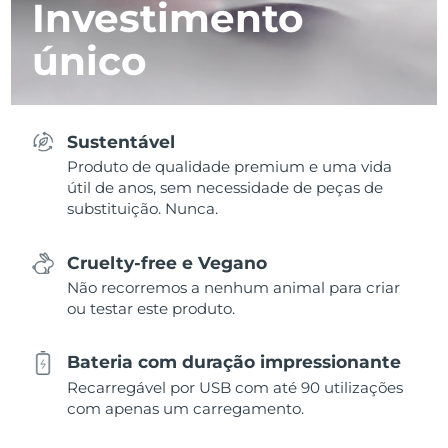
Investimento
único
Sustentável
Produto de qualidade premium e uma vida
útil de anos, sem necessidade de peças de
substituição. Nunca.
Cruelty-free e Vegano
Não recorremos a nenhum animal para criar
ou testar este produto.
Bateria com duração impressionante
Recarregável por USB com até 90 utilizações
com apenas um carregamento.