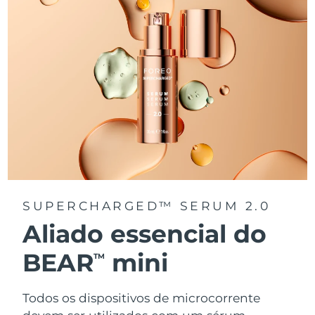
SUPERCHARGED™ SERUM 2.0
Aliado essencial do
BEAR
mini
TM
Todos os dispositivos de microcorrente