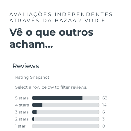
AVALIAÇÕES INDEPENDENTES
ATRAVÉS DA BAZAAR VOICE
Vê o que outros
acham...