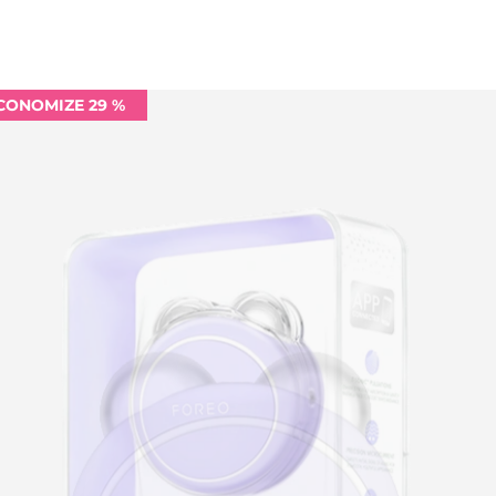
CONOMIZE 29 %