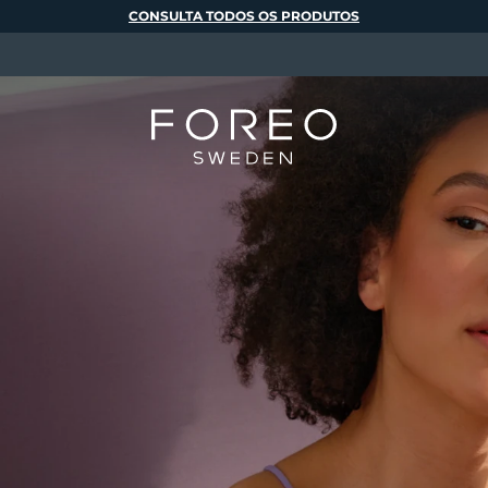
CONSULTA TODOS OS PRODUTOS