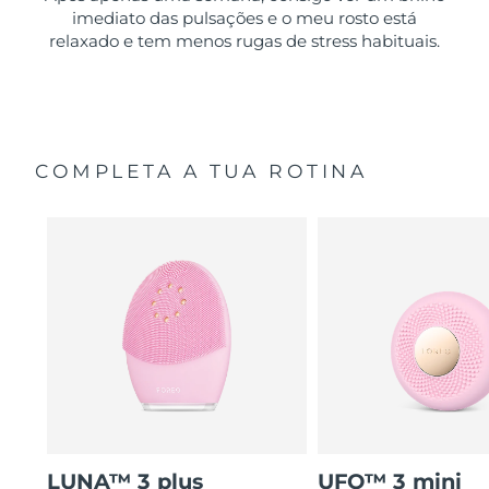
imediato das pulsações e o meu rosto está
relaxado e tem menos rugas de stress habituais.
COMPLETA A TUA ROTINA
LUNA™ 3 plus
UFO™ 3 mini