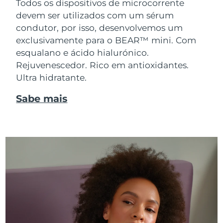
Todos os dispositivos de microcorrente
devem ser utilizados com um sérum
condutor, por isso, desenvolvemos um
exclusivamente para o BEAR™ mini. Com
esqualano e ácido hialurónico.
Rejuvenescedor. Rico em antioxidantes.
Ultra hidratante.
Sabe mais