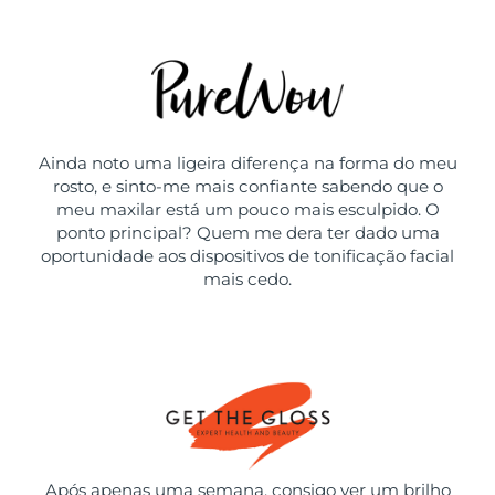
Ainda noto uma ligeira diferença na forma do meu
rosto, e sinto-me mais confiante sabendo que o
meu maxilar está um pouco mais esculpido. O
ponto principal? Quem me dera ter dado uma
oportunidade aos dispositivos de tonificação facial
mais cedo.
Após apenas uma semana, consigo ver um brilho