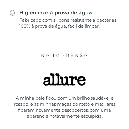
Higiénico e à prova de água
Fabricado com silicone resistente a bactérias,
100% à prova de água, fácil de limpar.
NA IMPRENSA
A minha pele ficou com um brilho saudável e
rosado, e as minhas maçãs do rosto e maxilares
ficaram novamente descobertos, com uma
aparência notavelmente esculpida.