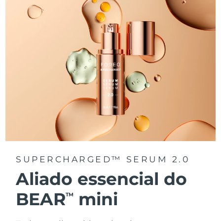
SUPERCHARGED™ SERUM 2.0
Aliado essencial do
BEAR
mini
TM