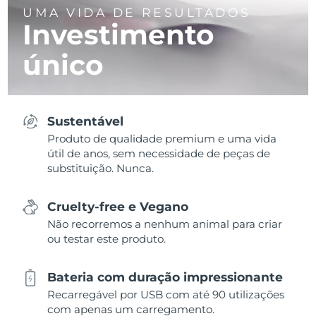
UMA VIDA DE RESULTADOS
Investimento
único
Sustentável
Produto de qualidade premium e uma vida
útil de anos, sem necessidade de peças de
substituição. Nunca.
Cruelty-free e Vegano
Não recorremos a nenhum animal para criar
ou testar este produto.
Bateria com duração impressionante
Recarregável por USB com até 90 utilizações
com apenas um carregamento.