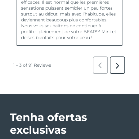
Tenha ofertas
exclusivas