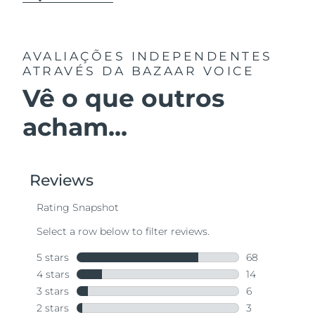
AVALIAÇÕES INDEPENDENTES
ATRAVÉS DA BAZAAR VOICE
Vê o que outros
acham...