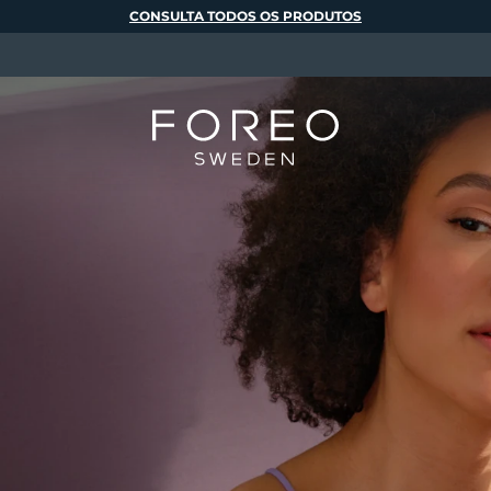
CONSULTA TODOS OS PRODUTOS