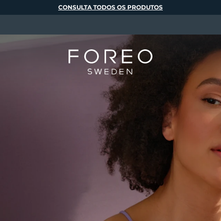
CONSULTA TODOS OS PRODUTOS