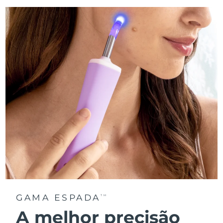
GAMA ESPADA
TM
A melhor precisão