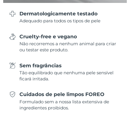
Dermatologicamente testado
Adequado para todos os tipos de pele
Cruelty-free e vegano
Não recorremos a nenhum animal para criar
ou testar este produto.
Sem fragrâncias
Tão equilibrado que nenhuma pele sensível
ficará irritada.
Cuidados de pele limpos FOREO
Formulado sem a nossa lista extensiva de
ingredientes proibidos.