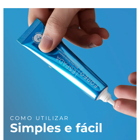
COMO UTILIZAR
Simples e fácil