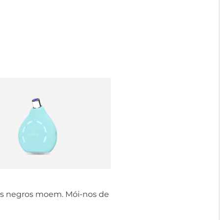
s negros moem. Mói-nos de