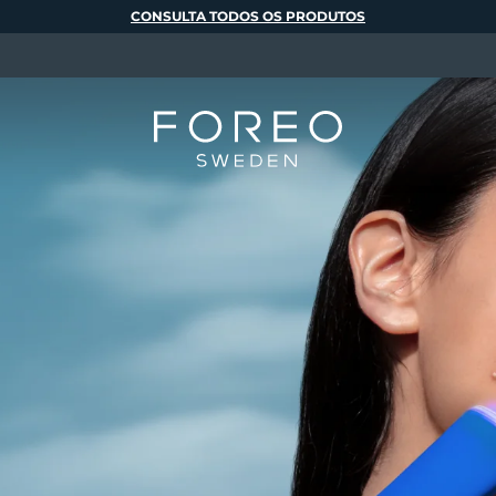
CONSULTA TODOS OS PRODUTOS