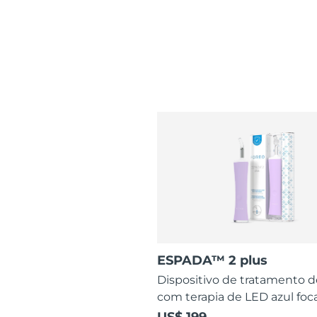
ESPADA™ 2 plus
Dispositivo de tratamento 
com terapia de LED azul foc
US$ 199