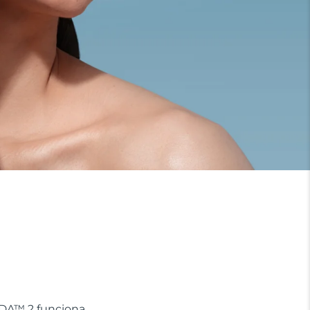
ADA™ 2 funciona